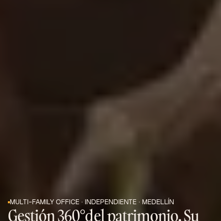
MULTI-FAMILY OFFICE · INDEPENDIENTE · MEDELLÍN
Gestión 360°del patrimonio. Su